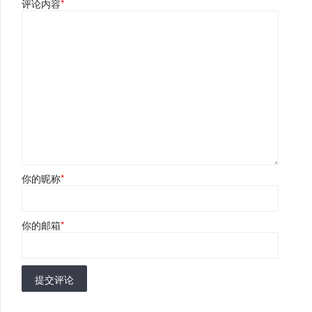
评论内容
*
你的昵称
*
你的邮箱
*
提交评论