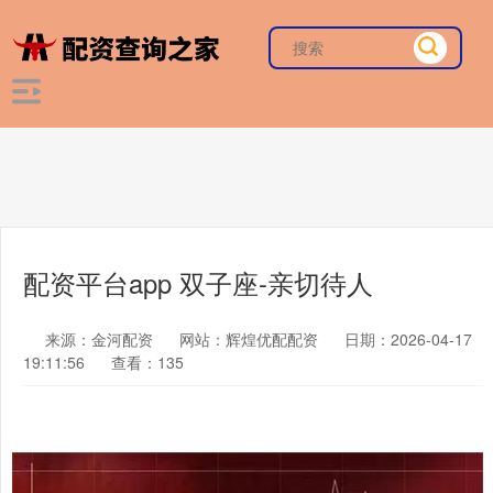
配资平台app 双子座-亲切待人
来源：金河配资
网站：辉煌优配配资
日期：2026-04-17
19:11:56
查看：135