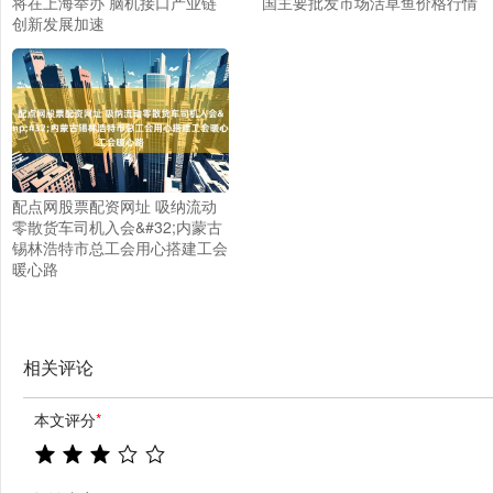
将在上海举办 脑机接口产业链
国主要批发市场活草鱼价格行情
创新发展加速
配点网股票配资网址 吸纳流动
零散货车司机入会&#32;内蒙古
锡林浩特市总工会用心搭建工会
暖心路
相关评论
本文评分
*